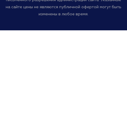
на сайте цены не являются публичной офертой могут быть
изменены в любое время.